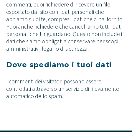
commenti, puoi richiedere di ricevere un file
esportato dal sito con i dati personali che
abbiamo su di te, compresi i dati che ci hai fornito.
Puoi anche richiedere che cancelliamo tutti i dati
personali che ti riguardano. Questo non include i
dati che siamo obbligati a conservare per scopi
amministrativi, legali o di sicurezza.
Dove spediamo i tuoi dati
I commenti dei visitatori possono essere
controllati attraverso un servizio di rilevamento
automatico dello spam.