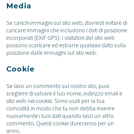
Media
Se carichi immagini sul sito web, dovresti evitare di
caricare immagini che includono i dati di posizione
incorporati (EXIF GPS). I visitatori del sito web
possono scaricare ed estrarre qualsiasi dato sulla
posizione dalle immagini sul sito web.
Cookie
Se lasci un commento sul nostro sito, puoi
scegliere di salvare il tuo nome, indirizzo email e
sito web nei cookie. Sono usati per la tua
comodità in modo che tu non debba inserire
nuovamente i tuoi dati quando lasci un altro
commento. Questi cookie dureranno per un
anno.