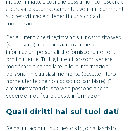
indeterminato. È così che possiamo riconoscere e
approvare automaticamente eventuali commenti
successivi invece di tenerli in una coda di
moderazione.
Per gli utenti che si registrano sul nostro sito web
(se presenti), memorizziamo anche le
informazioni personali che forniscono nel loro
profilo utente. Tutti gli utenti possono vedere,
modificare o cancellare le loro informazioni
personali in qualsiasi momento (eccetto il loro
nome utente che non possono cambiare). Gli
amministratori del sito web possono anche
vedere e modificare queste informazioni.
Quali diritti hai sui tuoi dati
Se hai un account su questo sito, o hai lasciato