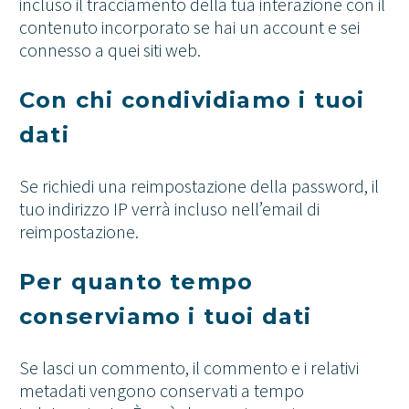
incluso il tracciamento della tua interazione con il
contenuto incorporato se hai un account e sei
connesso a quei siti web.
Con chi condividiamo i tuoi
dati
Se richiedi una reimpostazione della password, il
tuo indirizzo IP verrà incluso nell’email di
reimpostazione.
Per quanto tempo
conserviamo i tuoi dati
Se lasci un commento, il commento e i relativi
metadati vengono conservati a tempo