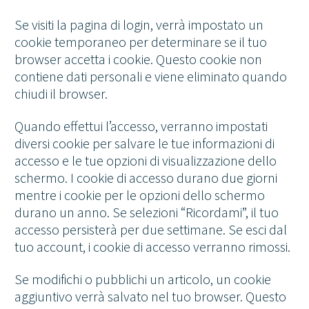
Se visiti la pagina di login, verrà impostato un
cookie temporaneo per determinare se il tuo
browser accetta i cookie. Questo cookie non
contiene dati personali e viene eliminato quando
chiudi il browser.
Quando effettui l’accesso, verranno impostati
diversi cookie per salvare le tue informazioni di
accesso e le tue opzioni di visualizzazione dello
schermo. I cookie di accesso durano due giorni
mentre i cookie per le opzioni dello schermo
durano un anno. Se selezioni “Ricordami”, il tuo
accesso persisterà per due settimane. Se esci dal
tuo account, i cookie di accesso verranno rimossi.
Se modifichi o pubblichi un articolo, un cookie
aggiuntivo verrà salvato nel tuo browser. Questo