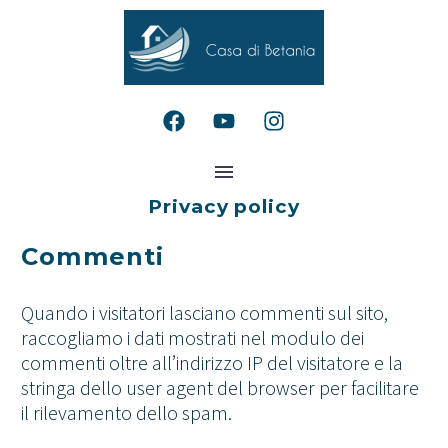
Privacy policy
Commenti
Quando i visitatori lasciano commenti sul sito,
raccogliamo i dati mostrati nel modulo dei
commenti oltre all’indirizzo IP del visitatore e la
stringa dello user agent del browser per facilitare
il rilevamento dello spam.