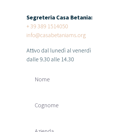
Segreteria Casa Betania:
+ 39 389 1514050
info@casabetaniams.org
Attivo dal lunedì al venerdì
dalle 9.30 alle 14.30