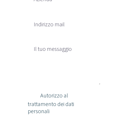
Autorizzo al
trattamento dei dati
personali