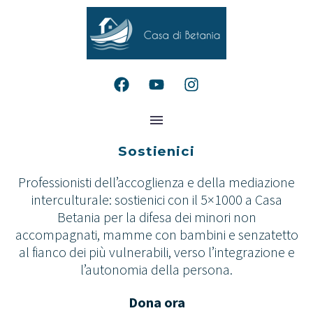
Sostienici
Professionisti dell’accoglienza e della mediazione
interculturale: sostienici con il 5×1000 a Casa
Betania per la difesa dei minori non
accompagnati, mamme con bambini e senzatetto
al fianco dei più vulnerabili, verso l’integrazione e
l’autonomia della persona.
Dona ora