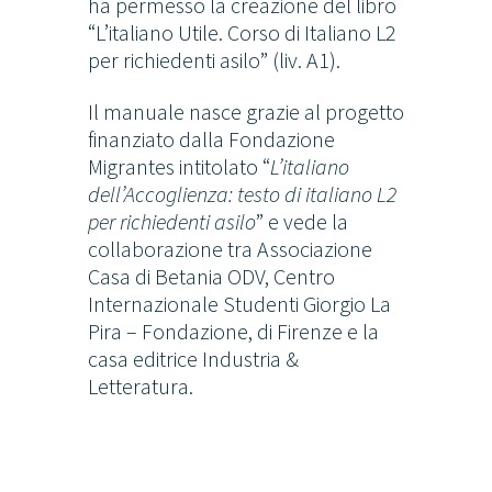
ha permesso la creazione del libro
“L’italiano Utile. Corso di Italiano L2
per richiedenti asilo” (liv. A1).
Il manuale nasce grazie al progetto
finanziato dalla Fondazione
Migrantes intitolato “
L’italiano
dell’Accoglienza: testo di italiano L2
per richiedenti asilo
” e vede la
collaborazione tra Associazione
Casa di Betania ODV, Centro
Internazionale Studenti Giorgio La
Pira – Fondazione, di Firenze e la
casa editrice Industria &
Letteratura.