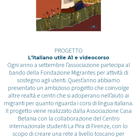
PROGETTO
L'italiano utile A1 e videocorso
Ogni anno a settembre l’associazione partecipa al
bando della Fondazione Migrantes per attività di
sostegno agli utenti. Quest’anno abbiamo
presentato un ambizioso progetto che coinvolge
altre realtà e centri che si adoperano nell’aiuto ai
migranti per quanto riguarda i corsi di lingua italiana.
Il progetto viene realizzato dalla Associazione Casa
Betania con la collaborazione del Centro
internazionale studenti La Pira di Firenze, con lo
scopo di creare una rete a livello toscano per