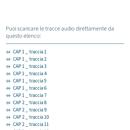
Puoi scaricare le tracce audio direttamente da
questo elenco:
CAP 1 _ traccia 1
CAP 1 _ traccia 2
CAP 1 _ traccia 3
CAP 1 _ traccia 4
CAP 1 _ traccia 5
CAP 1 _ traccia 6
CAP 1 _ traccia 7
CAP 2 _ traccia 8
CAP 2 _ traccia 9
CAP 2 _ traccia 10
CAP 2 _ traccia 11