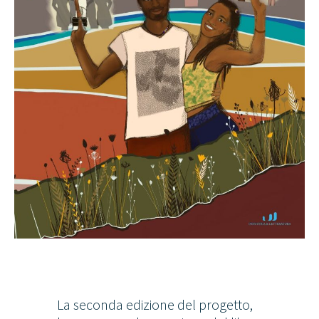
La seconda edizione del progetto,