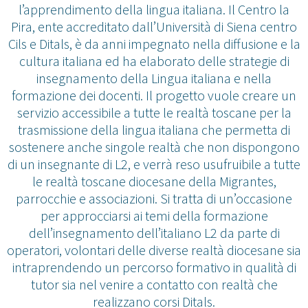
l’apprendimento della lingua italiana. Il Centro la
Pira, ente accreditato dall’Università di Siena centro
Cils e Ditals, è da anni impegnato nella diffusione e la
cultura italiana ed ha elaborato delle strategie di
insegnamento della Lingua italiana e nella
formazione dei docenti. Il progetto vuole creare un
servizio accessibile a tutte le realtà toscane per la
trasmissione della lingua italiana che permetta di
sostenere anche singole realtà che non dispongono
di un insegnante di L2, e verrà reso usufruibile a tutte
le realtà toscane diocesane della Migrantes,
parrocchie e associazioni. Si tratta di un’occasione
per approcciarsi ai temi della formazione
dell’insegnamento dell’italiano L2 da parte di
operatori, volontari delle diverse realtà diocesane sia
intraprendendo un percorso formativo in qualità di
tutor sia nel venire a contatto con realtà che
realizzano corsi Ditals.