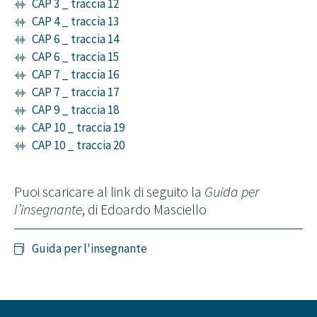
CAP 3 _ traccia 12
CAP 4 _ traccia 13
CAP 6 _ traccia 14
CAP 6 _ traccia 15
CAP 7 _ traccia 16
CAP 7 _ traccia 17
CAP 9 _ traccia 18
CAP 10 _ traccia 19
CAP 10 _ traccia 20
Puoi scaricare al link di seguito la
Guida per
l’insegnante
, di Edoardo Masciello
Guida per l'insegnante