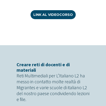
LINK AL VIDEOCORSO
Creare reti di docenti e di
materiali
Reti Multimediali per L’Italiano L2 ha
messo in contatto molte realtà di
Migrantes e varie scuole di italiano L2
del nostro paese condividendo lezioni
e file.